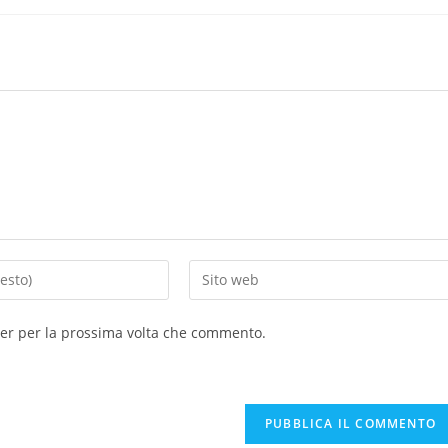
ser per la prossima volta che commento.