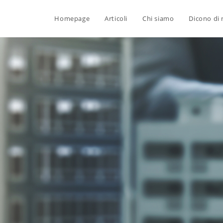
Homepage
Articoli
Chi siamo
Dicono di 