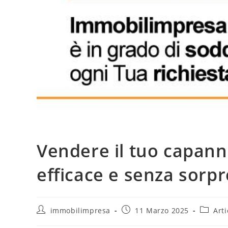
Vendere il tuo capann
efficace e senza sorp
immobilimpresa
11 Marzo 2025
Arti