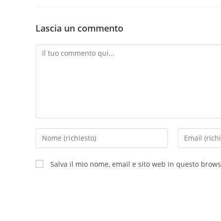
Lascia un commento
Salva il mio nome, email e sito web in questo brow