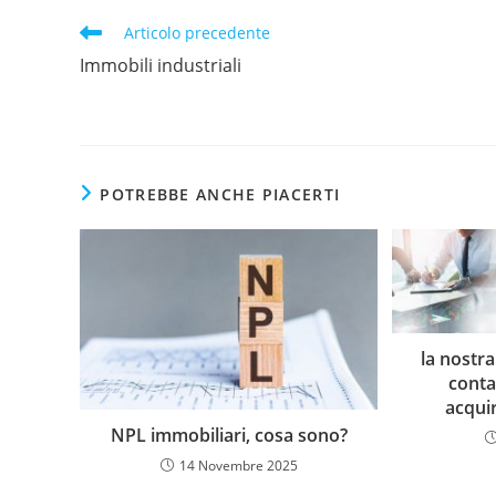
Articolo precedente
Immobili industriali
POTREBBE ANCHE PIACERTI
la nostra
conta
acqui
NPL immobiliari, cosa sono?
14 Novembre 2025