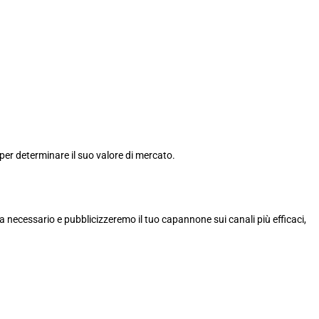
per determinare il suo valore di mercato.
ta necessario e pubblicizzeremo il tuo capannone sui canali più efficaci,