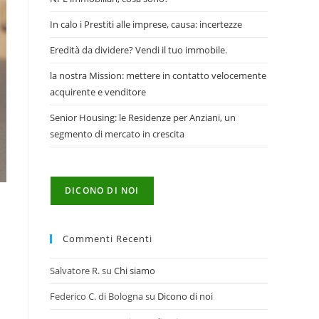
In calo i Prestiti alle imprese, causa: incertezze
Eredità da dividere? Vendi il tuo immobile.
la nostra Mission: mettere in contatto velocemente
acquirente e venditore
Senior Housing: le Residenze per Anziani, un
segmento di mercato in crescita
DICONO DI NOI
Commenti Recenti
Salvatore R.
su
Chi siamo
Federico C. di Bologna
su
Dicono di noi