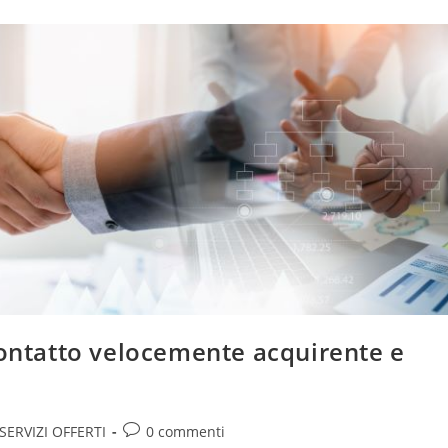
contatto velocemente acquirente e
Commenti
SERVIZI OFFERTI
0 commenti