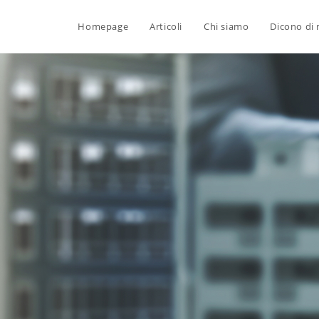
Homepage
Articoli
Chi siamo
Dicono di 