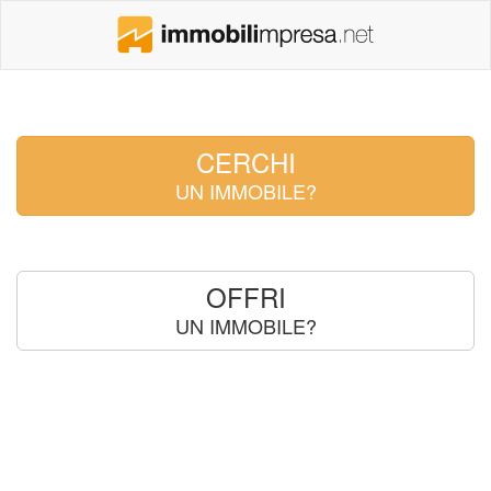
CERCHI
UN IMMOBILE?
OFFRI
UN IMMOBILE?