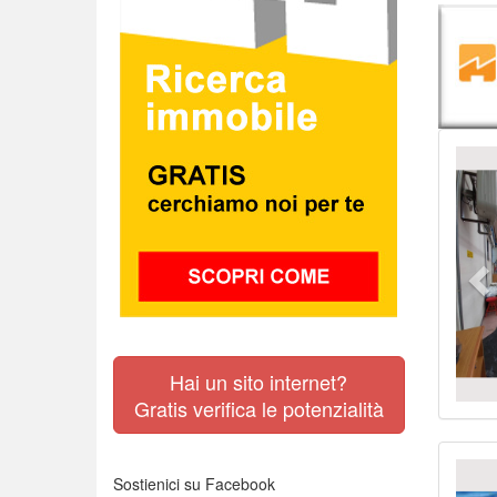
Pr
Hai un sito internet?
Gratis verifica le potenzialità
Pr
Sostienici su Facebook