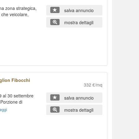
 zona strategica,
salva annuncio
 che veicolare,
mostra dettagli
glion Fibocchi
332 €/mq
 al 30 settembre
salva annuncio
Porzione di
eggi
mostra dettagli