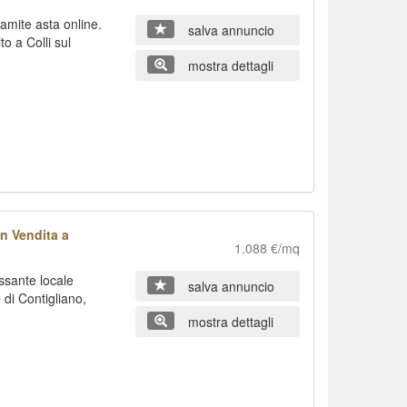
amite asta online.
salva annuncio
o a Colli sul
mostra dettagli
n Vendita a
1.088 €/mq
ssante locale
salva annuncio
di Contigliano,
mostra dettagli