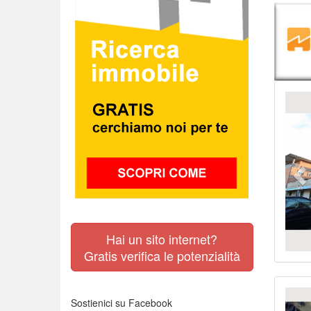
Pr
Hai un sito internet?
Gratis verifica le potenzialità
Pr
Sostienici su Facebook