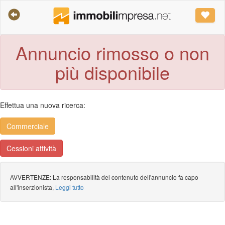
Annuncio rimosso o non
più disponibile
Effettua una nuova ricerca:
Commerciale
Cessioni attività
AVVERTENZE: La responsabilità del contenuto dell'annuncio fa capo
all'inserzionista,
Leggi tutto